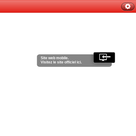
Site web mobile.
Visitez le site officiel ici.